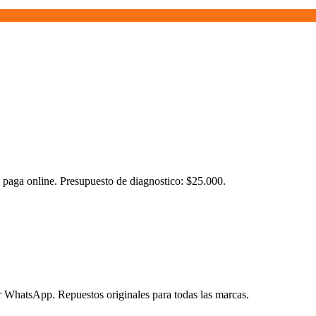
 y paga online. Presupuesto de diagnostico: $25.000.
por WhatsApp. Repuestos originales para todas las marcas.