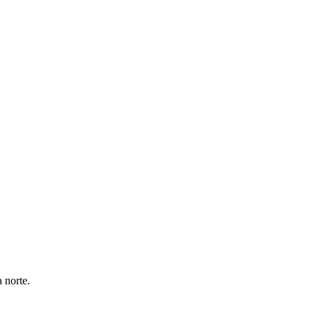
 norte.