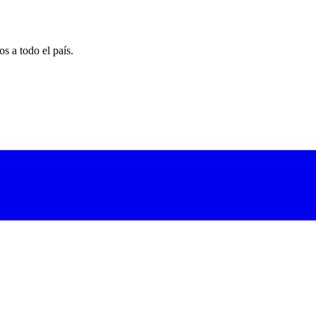
os a todo el país.