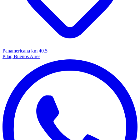
Panamericana km 40.5
Pilar
, Buenos Aires