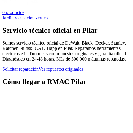
0
productos
Jardín y espacios verdes
Servicio técnico oficial en
Pilar
Somos servicio técnico oficial de
DeWalt, Black+Decker, Stanley,
Kärcher, Nilfisk, CAT, Trapp
en
Pilar
. Reparamos herramientas
eléctricas e inalámbricas con repuestos originales y garantía oficial.
Diagnóstico en 24-48 horas. Más de 300.000 máquinas reparadas.
Solicitar reparación
Ver repuestos originales
Cómo llegar a RMAC
Pilar