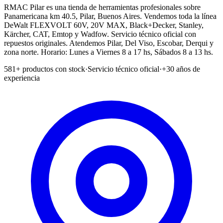
RMAC Pilar es una tienda de herramientas profesionales sobre
Panamericana km 40.5, Pilar, Buenos Aires. Vendemos toda la línea
DeWalt FLEXVOLT 60V, 20V MAX, Black+Decker, Stanley,
Kärcher, CAT, Emtop y Wadfow. Servicio técnico oficial con
repuestos originales. Atendemos Pilar, Del Viso, Escobar, Derqui y
zona norte. Horario: Lunes a Viernes 8 a 17 hs, Sábados 8 a 13 hs.
581
+ productos con stock
·
Servicio técnico oficial
·
+30 años de
experiencia