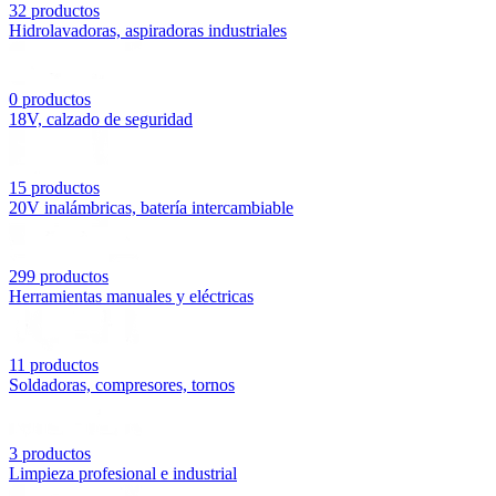
32
productos
Hidrolavadoras, aspiradoras industriales
0
productos
18V, calzado de seguridad
15
productos
20V inalámbricas, batería intercambiable
299
productos
Herramientas manuales y eléctricas
11
productos
Soldadoras, compresores, tornos
3
productos
Limpieza profesional e industrial