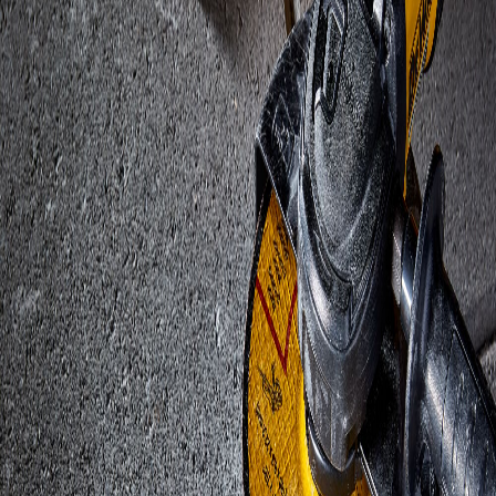
Ofertas y novedades
Suscribirme