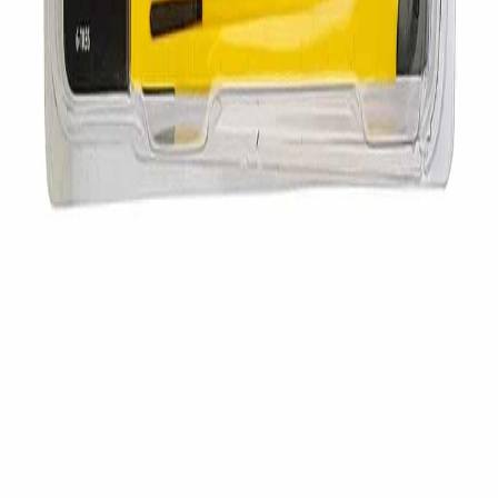
Servicios