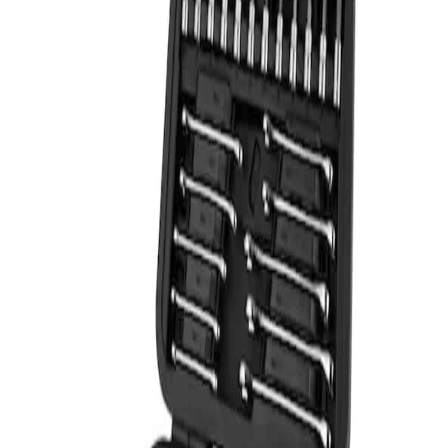
Suscribirme