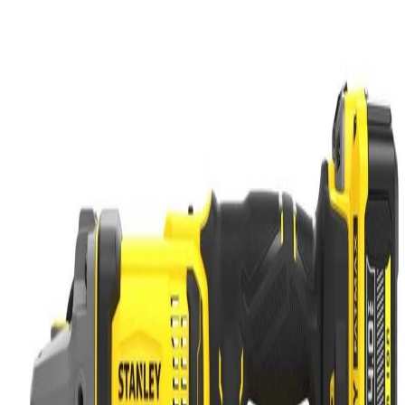
Suscribirme