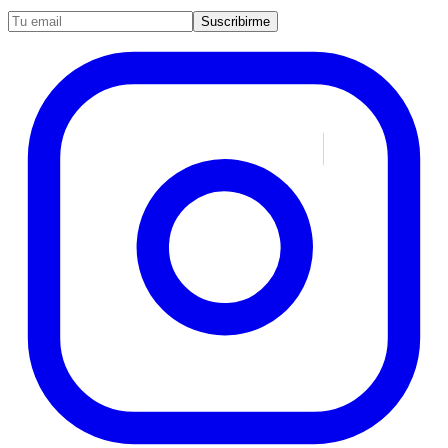
Suscribirme